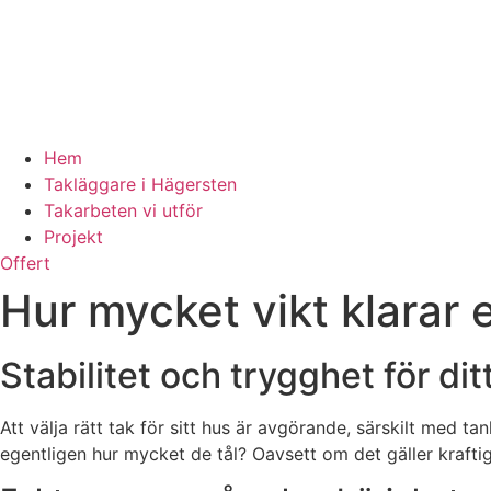
Hem
Takläggare i Hägersten
Takarbeten vi utför
Projekt
Offert
Hur mycket vikt klarar e
Stabilitet och trygghet för di
Att välja rätt tak för sitt hus är avgörande, särskilt med t
egentligen hur mycket de tål? Oavsett om det gäller kraftiga