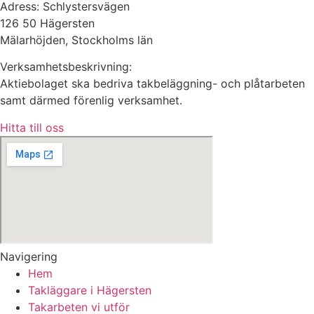
Adress: Schlystersvägen
126 50 Hägersten
Mälarhöjden, Stockholms län
Verksamhetsbeskrivning:
Aktiebolaget ska bedriva takbeläggning- och plåtarbeten
samt därmed förenlig verksamhet.
Hitta till oss
Navigering
Hem
Takläggare i Hägersten
Takarbeten vi utför