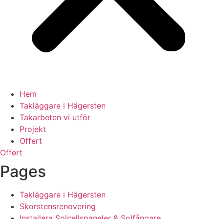
Hem
Takläggare i Hägersten
Takarbeten vi utför
Projekt
Offert
Offert
Pages
Takläggare i Hägersten
Skorstensrenovering
Installera Solcellspaneler & Solfångare