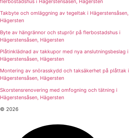
flerbostadshus i Hägerstensåsen, Hägersten
Takbyte och omläggning av tegeltak i Hägerstensåsen,
Hägersten
Byte av hängrännor och stuprör på flerbostadshus i
Hägerstensåsen, Hägersten
Plåtinklädnad av takkupor med nya anslutningsbeslag i
Hägerstensåsen, Hägersten
Montering av snörasskydd och taksäkerhet på plåttak i
Hägerstensåsen, Hägersten
Skorstensrenovering med omfogning och tätning i
Hägerstensåsen, Hägersten
© 2026