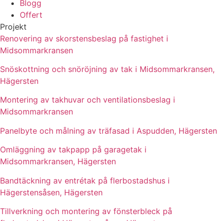
Blogg
Offert
Projekt
Renovering av skorstensbeslag på fastighet i
Midsommarkransen
Snöskottning och snöröjning av tak i Midsommarkransen,
Hägersten
Montering av takhuvar och ventilationsbeslag i
Midsommarkransen
Panelbyte och målning av träfasad i Aspudden, Hägersten
Omläggning av takpapp på garagetak i
Midsommarkransen, Hägersten
Bandtäckning av entrétak på flerbostadshus i
Hägerstensåsen, Hägersten
Tillverkning och montering av fönsterbleck på