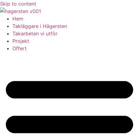
Skip to content
Hem
Takläggare i Hägersten
Takarbeten vi utför
Projekt
Offert